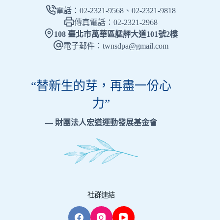
電話：02-2321-9568、02-2321-9818
傳真電話：02-2321-2968
108 臺北市萬華區艋舺大道101號2樓
電子郵件：twnsdpa@gmail.com
“替新生的芽，再盡一份心
力”
— 財團法人宏道運動發展基金會
社群連結