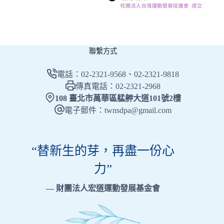
聯繫方式
電話：02-2321-9568、02-2321-9818
傳真電話：02-2321-2968
108 臺北市萬華區艋舺大道101號2樓
電子郵件：twnsdpa@gmail.com
“替新生的芽，再盡一份心
力”
— 財團法人宏道運動發展基金會