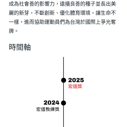
成為社會善的影響力，遠播良善的種子並長出美
麗的新芽，不斷創新、優化體育環境，讓生命不
一樣，進而協助運動員們為台灣於國際上爭光奪
牌。
時間軸