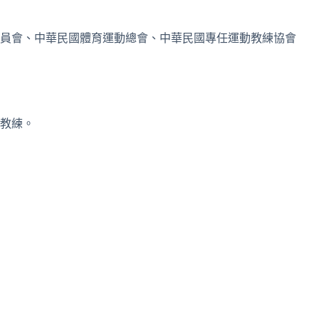
員會、中華民國體育運動總會、中華民國專任運動教練協會
教練。