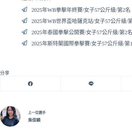
2025年WB拳擊年終賽/女子57公斤級/第2名
2025年WB世界盃哈薩克站/女子57公斤級/
2025年泰國拳擊公開賽/女子57公斤級/第2
2025年斯特蘭國際拳擊賽/女子57公斤級/第
分享
上一位選手
吳佳穎