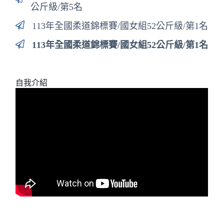
公斤級/第5名
113年全國柔道錦標賽/國女組52公斤級/第1名
113年全國柔道錦標賽/國女組52公斤級/第1名
自我介紹