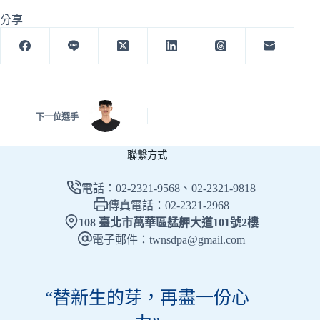
分享
下一位選手
聯繫方式
電話：02-2321-9568、02-2321-9818
傳真電話：02-2321-2968
108 臺北市萬華區艋舺大道101號2樓
電子郵件：twnsdpa@gmail.com
“替新生的芽，再盡一份心