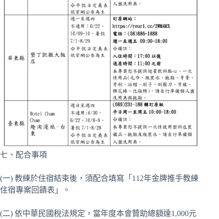
七、配合事項
(一) 教練於住宿結束後，須配合填寫「112年金牌推手教練
住宿專案回饋表」。
(二) 依中華民國稅法規定，當年度本會贊助總額達1,000元