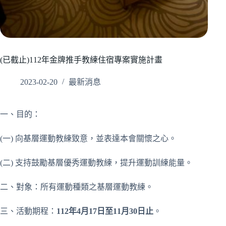
(已截止)112年金牌推手教練住宿專案實施計畫
2023-02-20
最新消息
一、目的：
(一) 向基層運動教練致意，並表達本會關懷之心。
(二) 支持鼓勵基層優秀運動教練，提升運動訓練能量。
二、對象：所有運動種類之基層運動教練。
三、活動期程：
112年4月17日至11月30日止
。