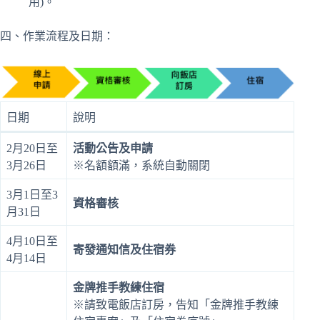
用)。
四、作業流程及日期：
日期
說明
2月20日至
活動公告及申請
3月26日
※名額額滿，系統自動關閉
3月1日至3
資格審核
月31日
4月10日至
寄發通知信及住宿券
4月14日
金牌推手教練住宿
※請致電飯店訂房，告知「金牌推手教練