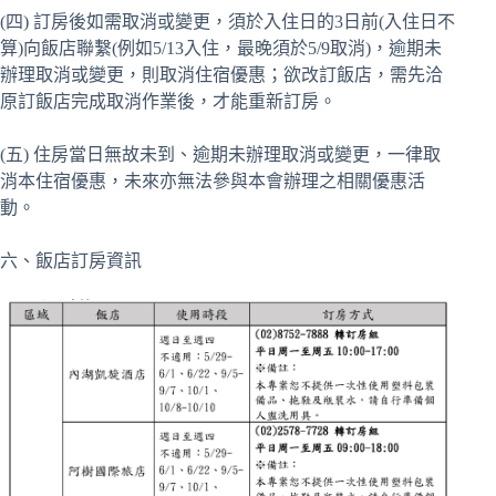
(四) 訂房後如需取消或變更，須於入住日的3日前(入住日不
算)向飯店聯繫(例如5/13入住，最晚須於5/9取消)，逾期未
辦理取消或變更，則取消住宿優惠；欲改訂飯店，需先洽
原訂飯店完成取消作業後，才能重新訂房。
(五) 住房當日無故未到、逾期未辦理取消或變更，一律取
消本住宿優惠，未來亦無法參與本會辦理之相關優惠活
動。
六、飯店訂房資訊